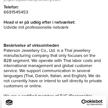
Telefon:
6691545453
Hvad vi er på udkig efter i netværket:
Udvide mit professionelle netværk
Beskrivelse af virksomheden
Paterson Jewellery Co., Ltd. is a Thai jewellery
manufacturing company that only focuses on the
B2B segment. We operate with Thai labor costs and
international management and global customer
service. We support communication in several
languages (Thai, Danish, Italian, and English). We do
not currently have or intend to sell directly to private
customers or online.
We are a certified member of RJC (Responsible
Jewelry Council)