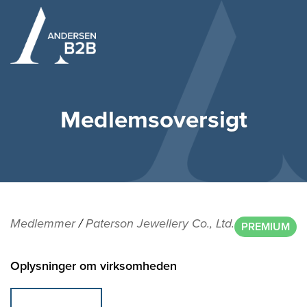
Medlemsoversigt
Medlemmer
/
Paterson Jewellery Co., Ltd.
PREMIUM
Oplysninger om virksomheden