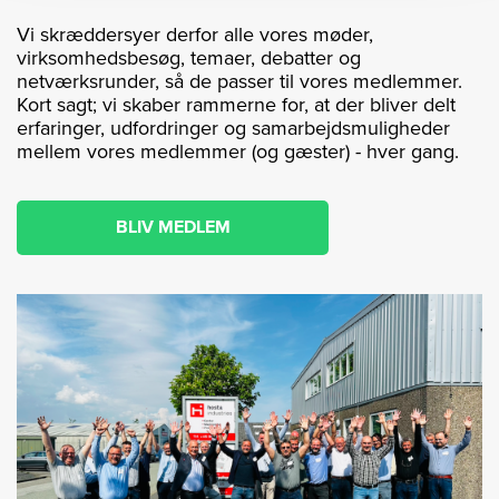
Vi skræddersyer derfor alle vores møder,
virksomhedsbesøg, temaer, debatter og
netværksrunder, så de passer til vores medlemmer.
Kort sagt; vi skaber rammerne for, at der bliver delt
erfaringer, udfordringer og samarbejdsmuligheder
mellem vores medlemmer (og gæster) - hver gang.
BLIV MEDLEM