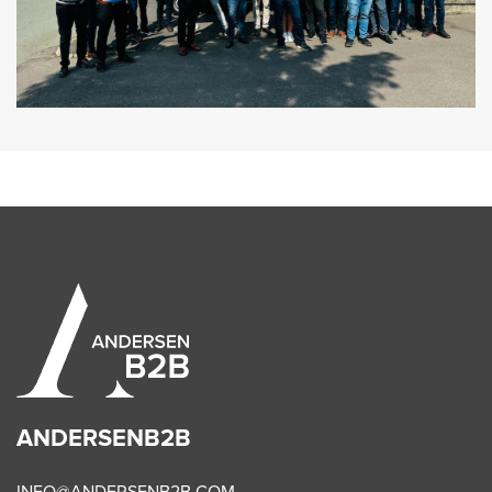
ANDERSENB2B