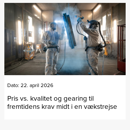
Dato: 22. april 2026
Pris vs. kvalitet og gearing til
fremtidens krav midt i en vækstrejse