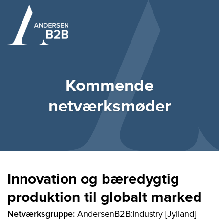
Kommende
netværksmøder
Innovation og bæredygtig
produktion til globalt marked
Netværksgruppe:
AndersenB2B:Industry [Jylland]