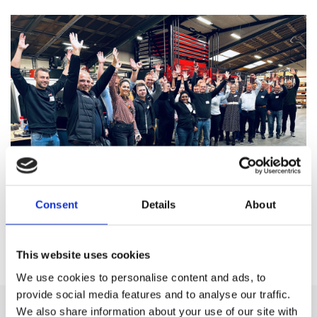
Consent
Details
About
TILBAGE TIL ARRANGEMENTER
This website uses cookies
We use cookies to personalise content and ads, to
provide social media features and to analyse our traffic.
We also share information about your use of our site with