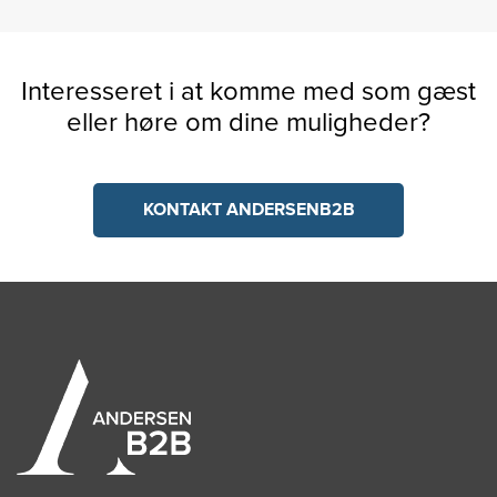
Interesseret i at komme med som gæst
eller høre om dine muligheder?
KONTAKT ANDERSENB2B