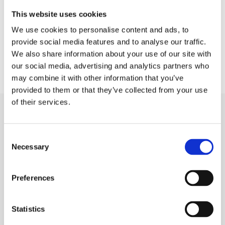
This website uses cookies
We use cookies to personalise content and ads, to
provide social media features and to analyse our traffic.
We also share information about your use of our site with
TILBAGE TIL ARRANGEMENTER
our social media, advertising and analytics partners who
may combine it with other information that you’ve
provided to them or that they’ve collected from your use
of their services.
Seneste arrangementer
Consent
Necessary
Selection
Preferences
Statistics