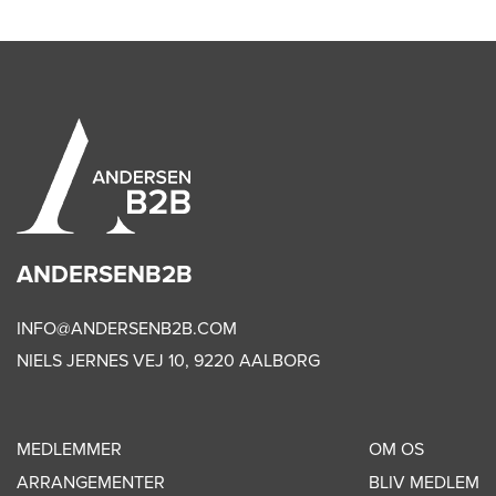
ANDERSENB2B
INFO@ANDERSENB2B.COM
NIELS JERNES VEJ 10, 9220 AALBORG
MEDLEMMER
OM OS
ARRANGEMENTER
BLIV MEDLEM