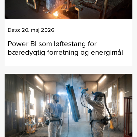
Dato: 20. maj 2026
Power BI som løftestang for
bæredygtig forretning og energimål