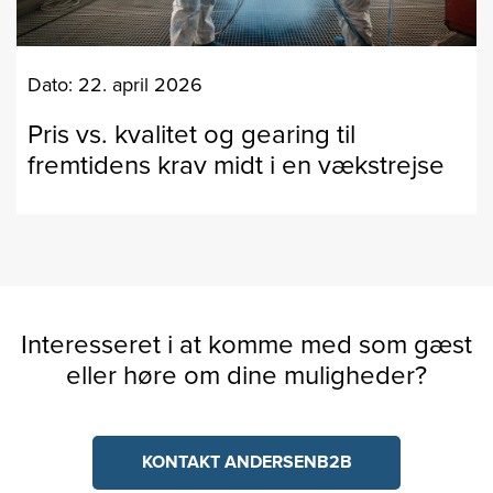
Dato: 22. april 2026
Pris vs. kvalitet og gearing til
fremtidens krav midt i en vækstrejse
Interesseret i at komme med som gæst
eller høre om dine muligheder?
KONTAKT ANDERSENB2B