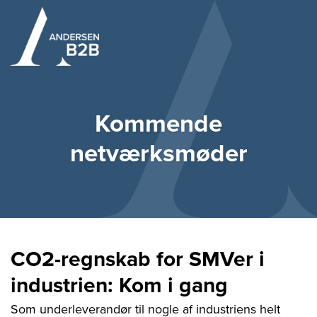
Kommende
netværksmøder
CO2-regnskab for SMVer i
industrien: Kom i gang
Som underleverandør til nogle af industriens helt