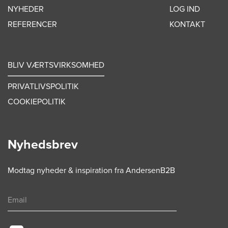
NYHEDER
LOG IND
REFERENCER
KONTAKT
BLIV VÆRTSVIRKSOMHED
PRIVATLIVSPOLITIK
COOKIEPOLITIK
Nyhedsbrev
Modtag nyheder & inspiration fra AndersenB2B