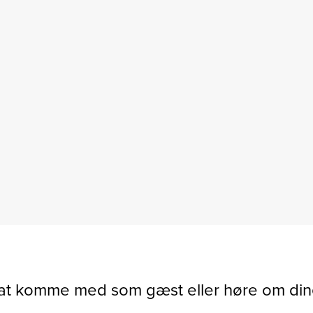
i at komme med som gæst eller høre om di