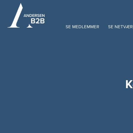
SE MEDLEMMER
SE NETVÆR
K