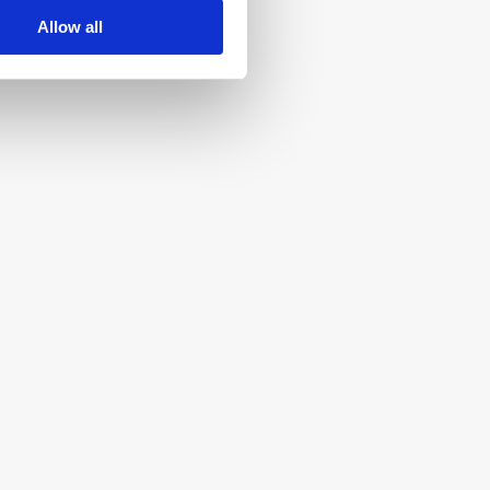
Allow all