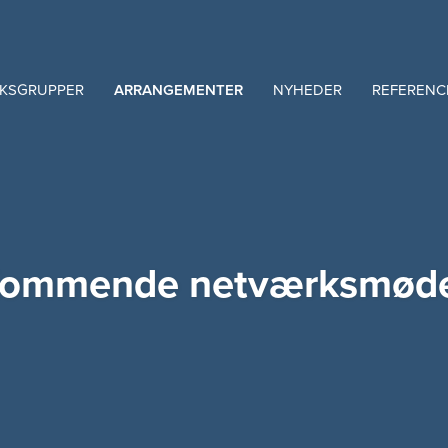
KSGRUPPER
ARRANGEMENTER
NYHEDER
REFERENC
ommende netværksmød