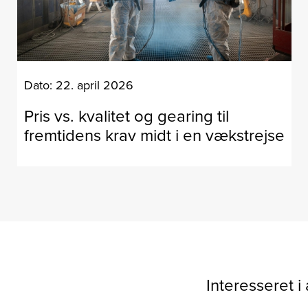
Dato: 22. april 2026
Pris vs. kvalitet og gearing til
fremtidens krav midt i en vækstrejse
Interesseret 