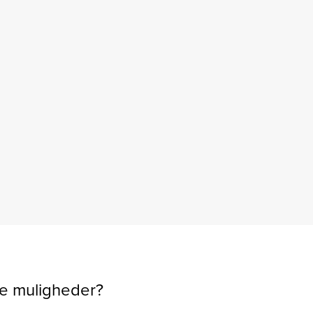
ne muligheder?