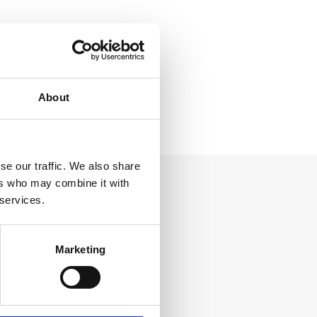
About
se our traffic. We also share
ers who may combine it with
 services.
Marketing